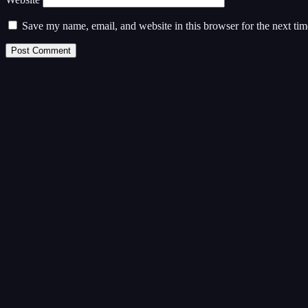
Save my name, email, and website in this browser for the next ti