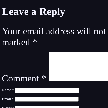
Leave a Reply
Your email address will not
marked
*
Comment
*
Name
*
Email
*
Website