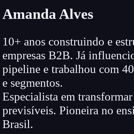
Amanda Alves
10+ anos construindo e estr
empresas B2B. Já influenci
pipeline e trabalhou com 40
e segmentos.
Especialista em transformar
previsíveis. Pioneira no e
Brasil.