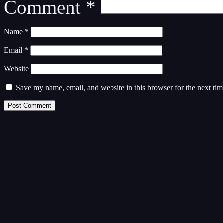
Comment
*
Name
*
Email
*
Website
Save my name, email, and website in this browser for the next ti