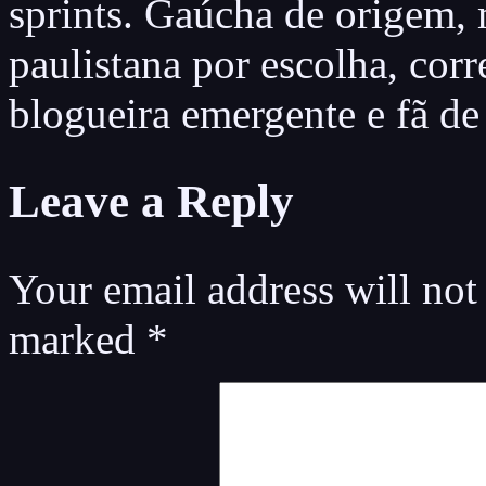
sprints. Gaúcha de origem,
paulistana por escolha, cor
blogueira emergente e fã de
Leave a Reply
Your email address will not
marked
*