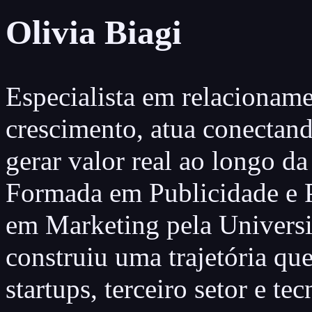
Olivia Biagi
Especialista em relacioname
crescimento, atua conectand
gerar valor real ao longo d
Formada em Publicidade e 
em Marketing pela Universi
construiu uma trajetória qu
startups, terceiro setor e te