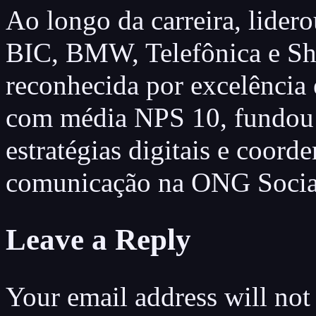
Ao longo da carreira, lider
BIC, BMW, Telefônica e Sh
reconhecida por excelência
com média NPS 10, fundou 
estratégias digitais e coord
comunicação na ONG Social
Leave a Reply
Your email address will not