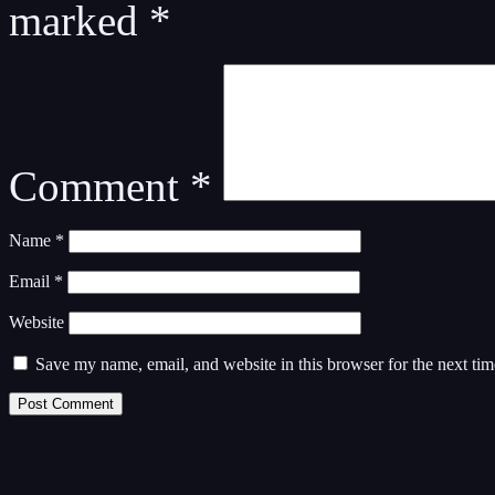
marked
*
Comment
*
Name
*
Email
*
Website
Save my name, email, and website in this browser for the next ti