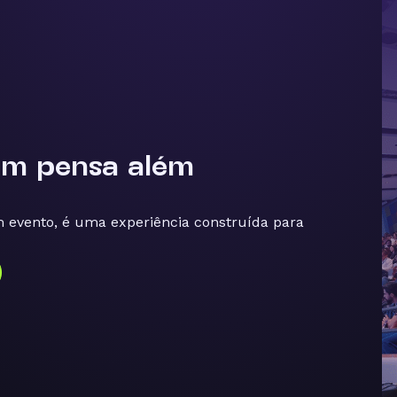
em pensa
além
evento, é uma experiência construída para