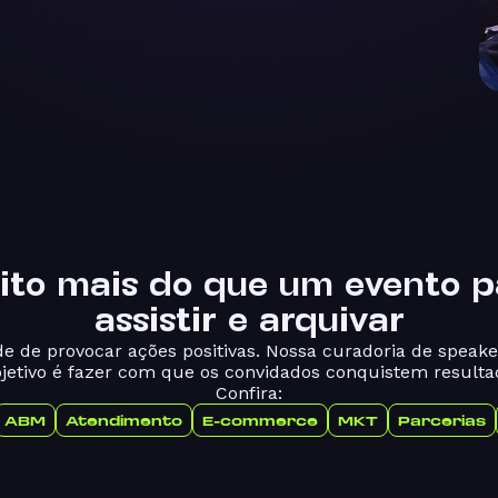
ito mais do que um evento
p
assistir e arquivar
 de provocar ações positivas. Nossa curadoria de speake
bjetivo é fazer com que os convidados conquistem resulta
Confira:
ABM
Atendimento
E-commerce
MKT
Parcerias