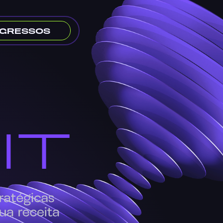
NGRESSOS