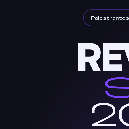
Palestrante