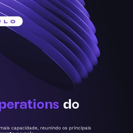
perations
do
mais capacidade, reunindo os principais