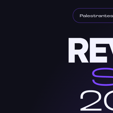
Palestrante