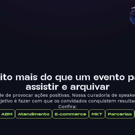
ito mais do que um evento
p
assistir e arquivar
 de provocar ações positivas. Nossa curadoria de speake
bjetivo é fazer com que os convidados conquistem resulta
Confira:
ABM
Atendimento
E-commerce
MKT
Parcerias