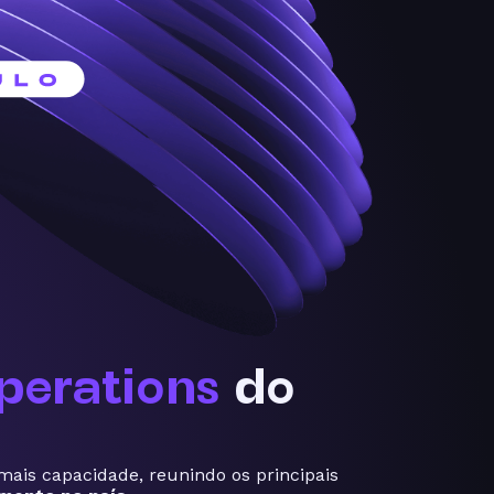
perations
do
mais capacidade, reunindo os principais