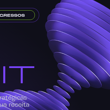
NGRESSOS