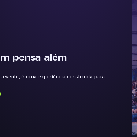
em pensa
além
evento, é uma experiência construída para