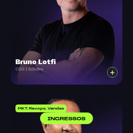
Bruno Lotfi
CSO | Sólides
+
MKT, Revops, Vendas
INGRESSOS