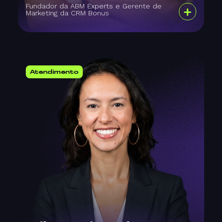
Fundador da ABM Experts e Gerente de
+
Marketing da CRM Bonus
Atendimento