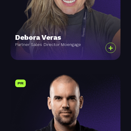
Debora Veras
Partner Sales Director Moengage
+
PR