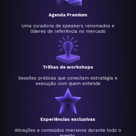
Agenda Premium
Uma curadoria de speakers renomados e
líderes de referência no mercado
Trilhas de workshops
Sessões práticas que conectam estratégia e
execução com quem entende
Experiências exclusivas
Ativações e conteúdos imersivos durante todo o
evento.