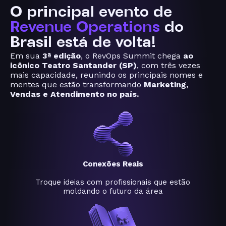
O principal evento de
Revenue Operations
do
Brasil está de volta!
Em sua
3ª edição
, o RevOps Summit chega
ao
icônico Teatro Santander (SP)
, com três vezes
mais capacidade, reunindo os principais nomes e
mentes que estão transformando
Marketing,
Vendas e Atendimento no país.
Conexões Reais
Troque ideias com profissionais que estão
moldando o futuro da área