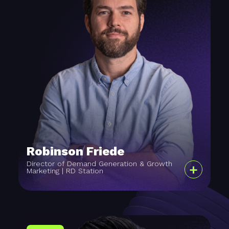
Robinson Friede
Director of Demand Generation & Growth
+
Marketing | RD Station