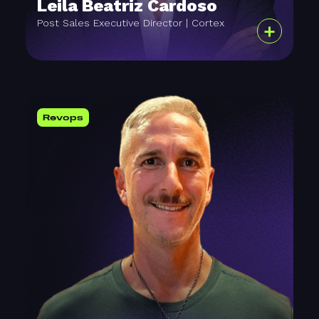
Leila Beatriz Cardoso
Post Sales Executive Director | Cortex
+
Revops