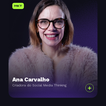
MKT
Ana Carvalho
Criadora do Social Media Thinking
+