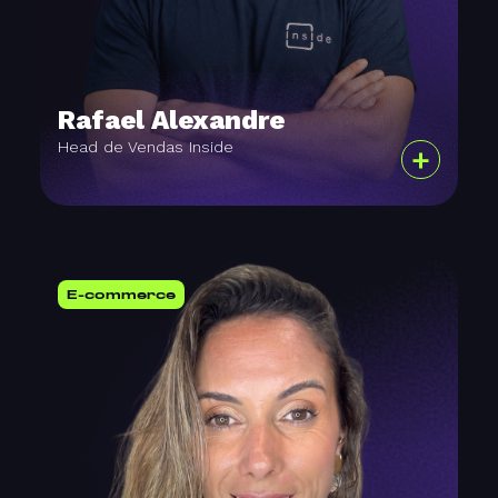
Rafael Alexandre
Head de Vendas Inside
+
E-commerce