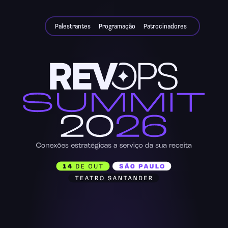
Palestrantes
Programação
Patrocinadores