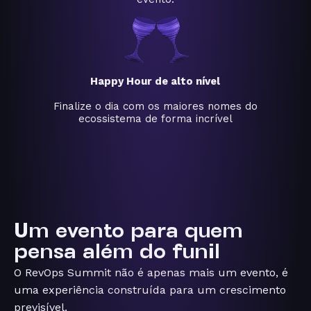
Happy Hour de alto nível
Finalize o dia com os maiores nomes do
ecossistema de forma incrível
Um evento para quem
pensa
além do funil
O RevOps Summit não é apenas mais um evento, é
uma experiência construída para um crescimento
previsível.