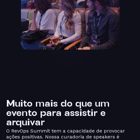
Muito mais do que um
evento
para assistir e
arquivar
O RevOps Summit tem a capacidade de provocar
ações positivas. Nossa curadoria de speakers é