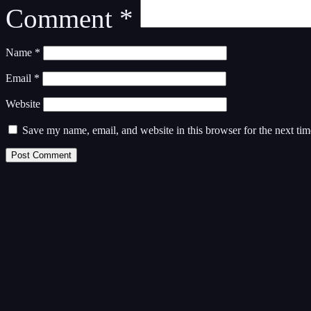
Comment
*
Name
*
Email
*
Website
Save my name, email, and website in this browser for the next ti