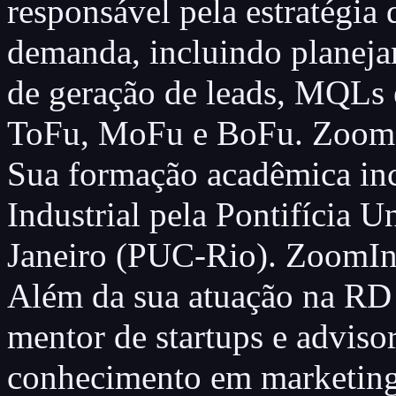
responsável pela estratégia
demanda, incluindo planeja
de geração de leads, MQLs
ToFu, MoFu e BoFu. Zoom
Sua formação acadêmica in
Industrial pela Pontifícia 
Janeiro (PUC-Rio). ZoomIn
Além da sua atuação na RD
mentor de startups e adviso
conhecimento em marketing 