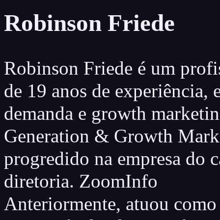
Robinson Friede
Robinson Friede é um profi
de 19 anos de experiência, 
demanda e growth marketin
Generation & Growth Marke
progredido na empresa do c
diretoria. ZoomInfo
Anteriormente, atuou como 