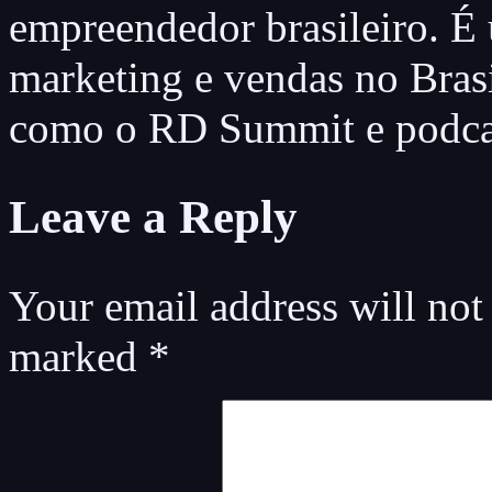
empreendedor brasileiro. É
marketing e vendas no Brasi
como o RD Summit e podcas
Leave a Reply
Your email address will not
marked
*